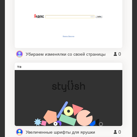
Убираем изменялки со своей страницы
0
Ya
Увеличенные шрифты для ярушки
0