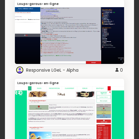
Loups-garous-en-ligne
Responsive LGeL - Alpha
0
Loups-garous-en-ligne