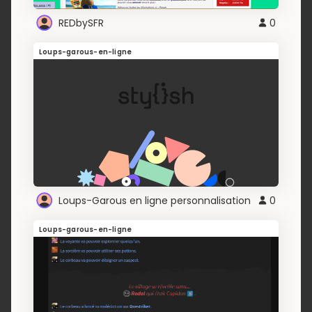
REDbySFR
0
Loups-garous-en-ligne
Loups-Garous en ligne personnalisation
0
Loups-garous-en-ligne