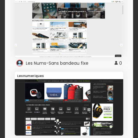
Les Nums-Sans bandeau fixe
0
Lesnumeriques