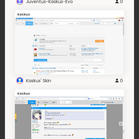
Juventus-Kaskus-Evo
0
Kaskus
Kaskus' Skin
0
Kaskus