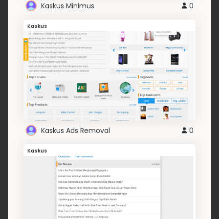
Kaskus Minimus
0
Kaskus
Kaskus Ads Removal
0
Kaskus