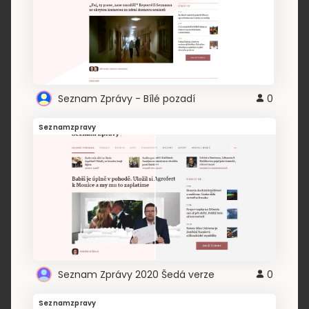
Seznam Zprávy - Bílé pozadí
0
Seznamzpravy
Seznam Zprávy 2020 Šedá verze
0
Seznamzpravy