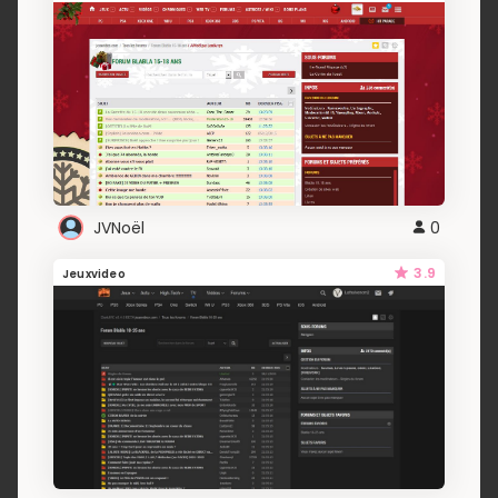
JVNoël
0
3.9
Jeuxvideo