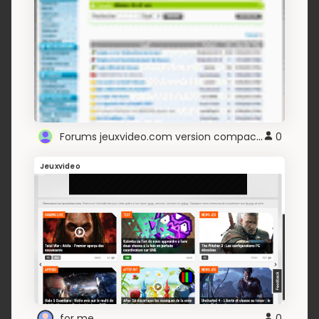
Forums jeuxvideo.com version compact (jvc)
0
Jeuxvideo
for me
0