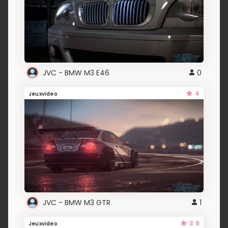
JVC - BMW M3 E46
0
4
Jeuxvideo
JVC - BMW M3 GTR
1
3.9
Jeuxvideo