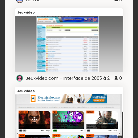
Jeuxvideo
Jeuxvideo.com - Interface de 2005 à 2008
0
Jeuxvideo