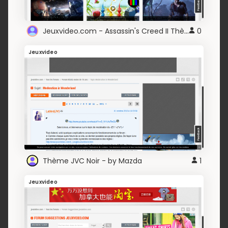
Jeuxvideo.com - Assassin's Creed II Thème
0
Jeuxvideo
Thème JVC Noir - by Mazda
1
Jeuxvideo